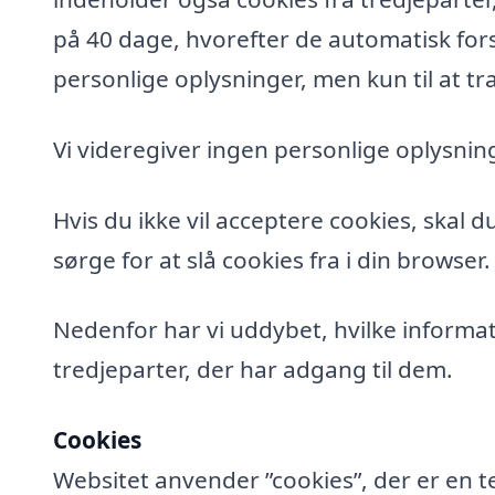
på 40 dage, hvorefter de automatisk fors
personlige oplysninger, men kun til at tra
Vi videregiver ingen personlige oplysning
Hvis du ikke vil acceptere cookies, skal 
sørge for at slå cookies fra i din browser.
Nedenfor har vi uddybet, hvilke informat
tredjeparter, der har adgang til dem.
Cookies
Websitet anvender ”cookies”, der er en t