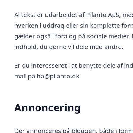
Al tekst er udarbejdet af Pilanto ApS, m
hverken i uddrag eller sin komplette for
gælder også i fora og på sociale medier.
indhold, du gerne vil dele med andre.
Er du interesseret i at benytte dele af i
mail på ha@pilanto.dk
Annoncering
Der annonceres på bloggen, både i form 